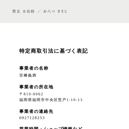
特定商取引法に基づく表記
事業者の名称
宮﨑義満
事業者の所在地
〒810-0062
福岡県福岡市中央区荒戸1-10-13
事業者の連絡先
営業時間・ショップ情報など